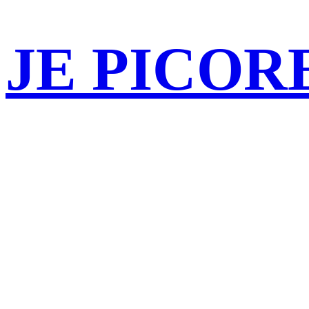
JE PICOR